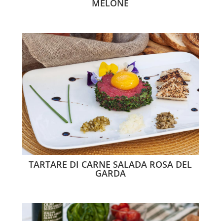
MELONE
TARTARE DI CARNE SALADA ROSA DEL
GARDA