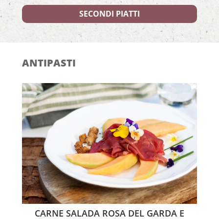
SECONDI PIATTI
ANTIPASTI
CARNE SALADA ROSA DEL GARDA E