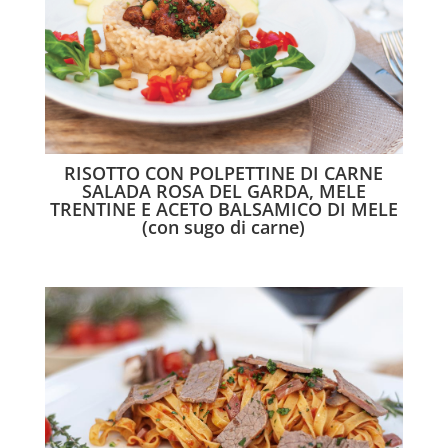
RISOTTO CON POLPETTINE DI CARNE
SALADA ROSA DEL GARDA, MELE
TRENTINE E ACETO BALSAMICO DI MELE
(con sugo di carne)