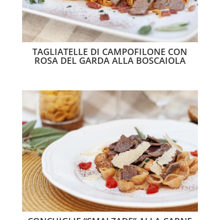
TAGLIATELLE DI CAMPOFILONE CON
ROSA DEL GARDA ALLA BOSCAIOLA