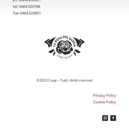
tel. 0464.520768
Fax 0464.520851
©2023 Coop – Tutti i diritti riservati
Privacy Policy
Cookie Policy