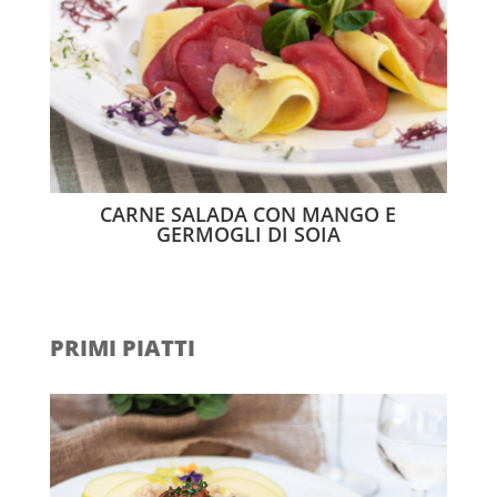
CARNE SALADA CON MANGO E
GERMOGLI DI SOIA
PRIMI PIATTI