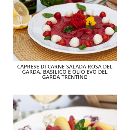
CAPRESE DI CARNE SALADA ROSA DEL
GARDA, BASILICO E OLIO EVO DEL
GARDA TRENTINO