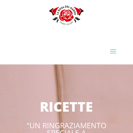
RICETTE
“UN RINGRAZIAMENTO
SPECIALE A