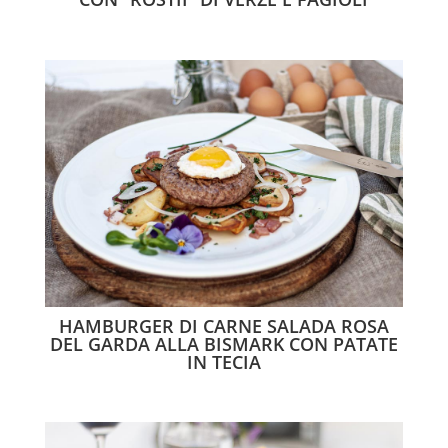
HAMBURGER DI CARNE SALADA ROSA
DEL GARDA ALLA BISMARK CON PATATE
IN TECIA