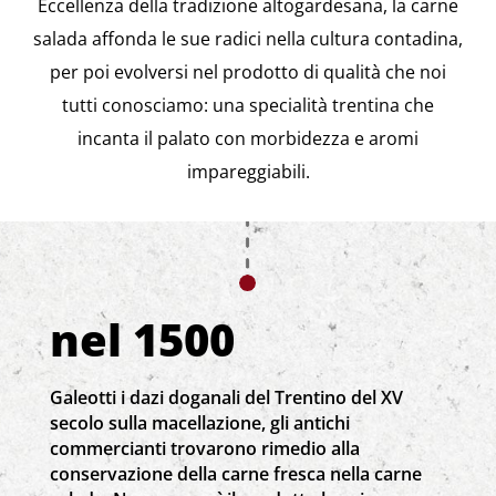
Eccellenza della tradizione altogardesana, la carne
salada affonda le sue radici nella cultura contadina,
per poi evolversi nel prodotto di qualità che noi
tutti conosciamo: una specialità trentina che
incanta il palato con morbidezza e aromi
impareggiabili.
nel 1500
Galeotti i dazi doganali del Trentino del XV
secolo sulla macellazione, gli antichi
commercianti trovarono rimedio alla
conservazione della carne fresca nella carne