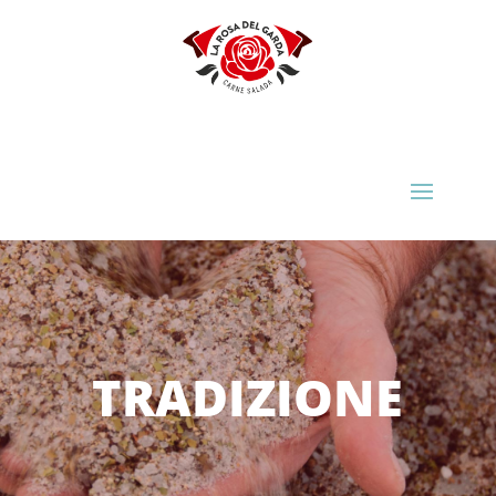
TRADIZIONE