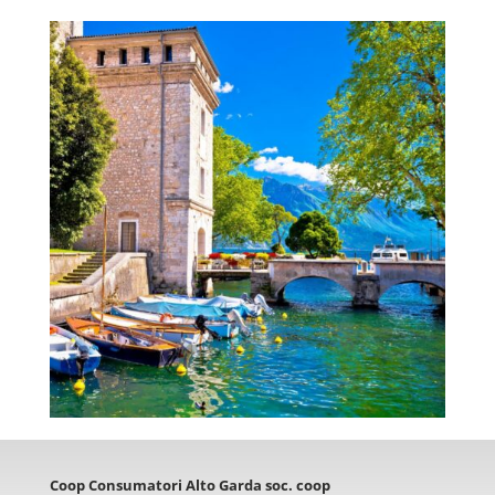
Coop Consumatori Alto Garda soc. coop