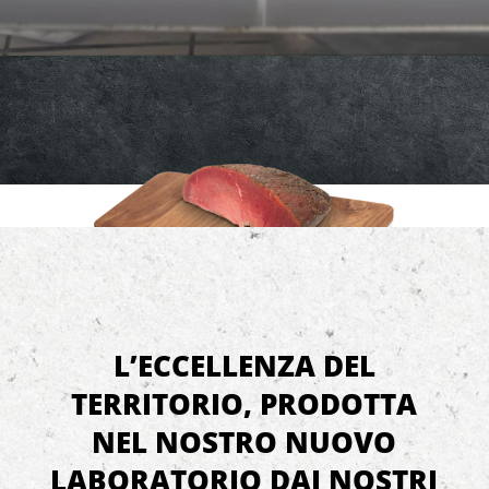
L’ECCELLENZA DEL
TERRITORIO, PRODOTTA
NEL NOSTRO NUOVO
LABORATORIO DAI NOSTRI