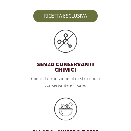
RICETTA ESCLUSIVA
SENZA CONSERVANTI
CHIMICI
Come da tradizione, il nostro unico
conservante è il sale.