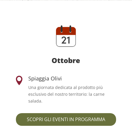
Ottobre
Spiaggia Olivi

Una giornata dedicata al prodotto più
esclusivo del nostro territorio: la carne
salada.
SCOPRI GLI EVENTI IN PROGRAMMA