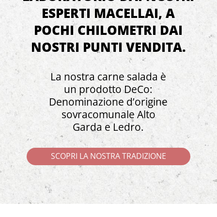
ESPERTI MACELLAI, A
POCHI CHILOMETRI DAI
NOSTRI PUNTI VENDITA.
La nostra carne salada è
un prodotto DeCo:
Denominazione d’origine
sovracomunale Alto
Garda e Ledro.
SCOPRI LA NOSTRA TRADIZIONE