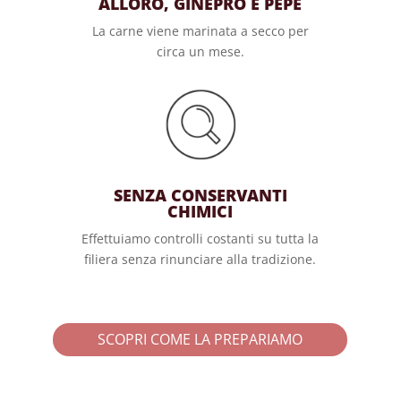
ALLORO, GINEPRO E PEPE
La carne viene marinata a secco per
circa un mese.
SENZA CONSERVANTI
CHIMICI
Effettuiamo controlli costanti su tutta la
filiera senza rinunciare alla tradizione.
SCOPRI COME LA PREPARIAMO